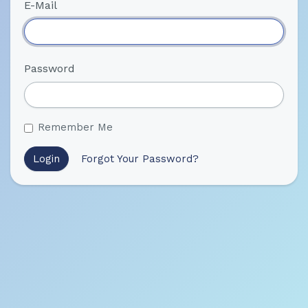
E-Mail
Password
Remember Me
Login
Forgot Your Password?