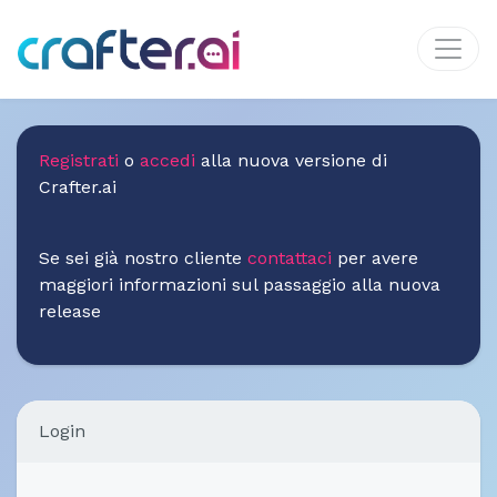
Registrati
o
accedi
alla nuova versione di
Crafter.ai
Se sei già nostro cliente
contattaci
per avere
maggiori informazioni sul passaggio alla nuova
release
Login